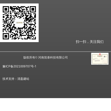
扫一扫，关注我们
管理入口
版权所有©
河南筑泰科技有限公司
号
-1
豫ICP备2
021009707
技术支持：
清盈建站