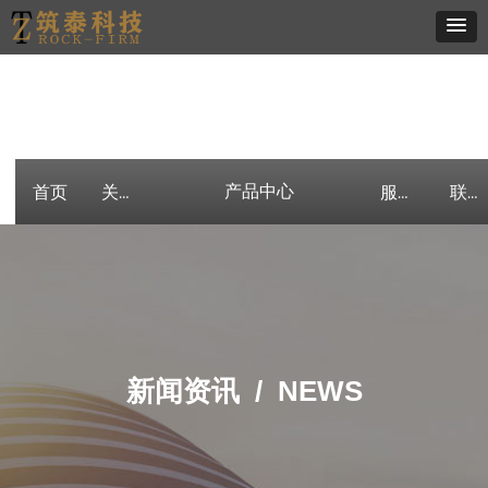
产品中心
首页
关于我们
产品中心
客户案例
新闻资讯
服务流程
联系我们
新闻资讯 /
NEWS