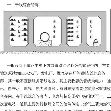
一、干线综合管廊
一般设置于道路中央下方或道路红线外综合管廊带内，主要
输送原
站
(
如自来水厂、发电厂、燃气制造厂
等
)
到支线综合管
廊，其一般不直接服务沿线地区。其主要收容的管线为电力、通
讯、自来水、燃气、热力等管线，有时根据需要也将排水管线收
容在内。在干线综合管廊内，电力从超高压变电站输送至一、二
次变电站，通讯主要为转接局之间的信号传输，燃气主要为燃气