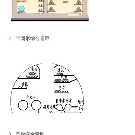
2
、半圆形综合管廊
3
、圆形综合管廊