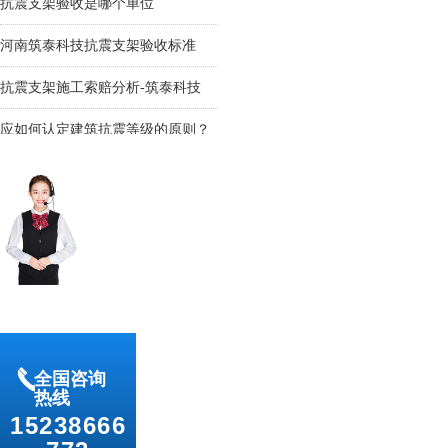
河南筑泰科技抗震支架验收标准
抗震支架施工索赔分析-筑泰科技
应如何认定建筑抗震等级的原则？
끅
全国咨询
热线
15238666