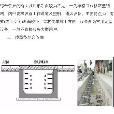
综合管廊的断面以矩形断面较为常见，一为单格或双格箱型结
构。内部要求设置工作通道及照明、通风设备。主要特点为：有
效
(
内部空
间
)
断面较小、结构简单施工方便、设备多为常用定型
设备、一般不直接服务大型用户。
三、缆线型综合管廊