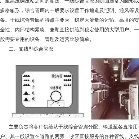
厂至高压调压站之间的输送。干线综合管廊的断面通常为圆形或
多格箱形，综合管廊内一般要求设置工作通道及照明、通风等设
备。干线综合管廊的特点主要为：稳定大流量的运输、高度的安
全性、内部结构紧凑、兼顾直接供给到稳定使用的大型用户、一
般需要专用的设备、管理及运营比较简单。
二、支线型综合管廊
主要负责将各种供给从干线综合管廊分配、输送至各直接用
户。其一般设置在道路的两旁，收容直接服务的各种管线。支线