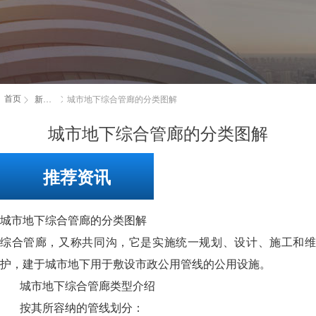
首页
新闻资讯
ꁕ
城市地下综合管廊的分类图解
ꁕ
城市地下综合管廊的分类图解
推荐资讯
城市地下综合管廊的分类图解
综合管廊，又称共同沟，它是实施统一规划、设计、施工和维
护，建于城市地下用于敷设市政公用管线的公用设施。
城市地下综合管廊类型介绍
按其所容纳的管线划分：