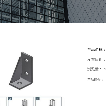
产品名称
发布日期
浏览量：
3
产品简介：