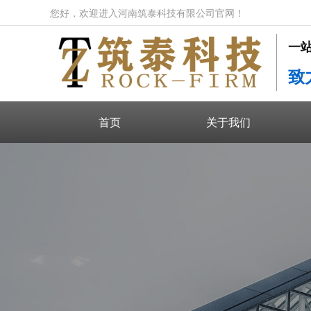
您好，欢迎进入河南筑泰科技有限公司官网！
一
致
首页
关于我们