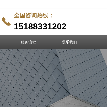
全国咨询热线：
끅
15188331202
服务流程
联系我们