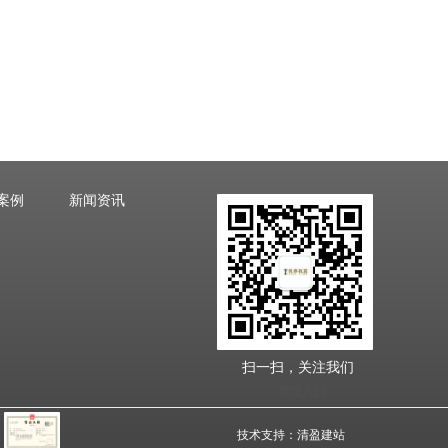
案例
新闻资讯
扫一扫，关注我们
管理入口
技术支持：
清盈建站