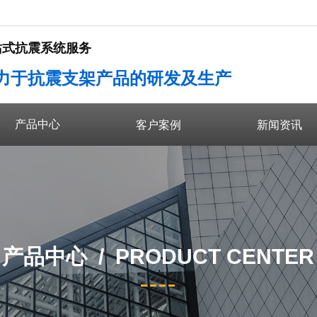
站式抗震系统服务
力于抗震支架产品的研发及生产
产品中心
产品中心
客户案例
新闻资讯
产品中心 /
PRODUCT CENTER