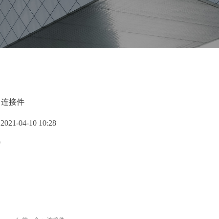
连接件
：
：
2021-04-10
10:28
9