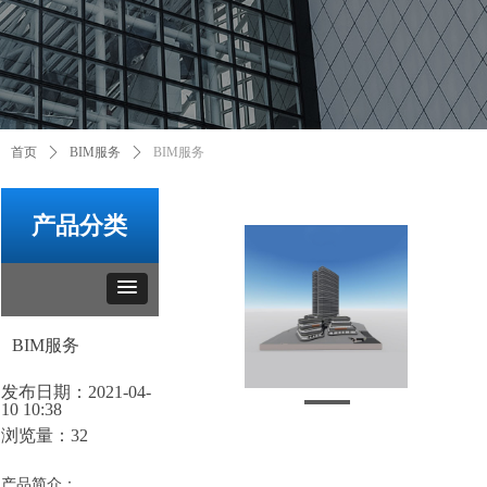
首页
ꄲ
BIM服务
ꄲ
BIM服务
产品分类
BIM服务
发布日期：
2021-04-
10
10:38
浏览量：
32
产品简介：