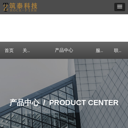
产品中心
首页
关于我们
产品中心
客户案例
新闻资讯
服务流程
联系我们
产品中心 /
PRODUCT CENTER